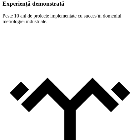
Experiență demonstrată
Peste 10 ani de proiecte implementate cu succes în domeniul
metrologiei industriale.