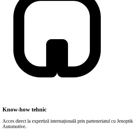
Know-how tehnic
Acces direct la expertiză internațională prin parteneriatul cu Jenoptik
Automotive.