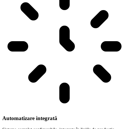
Automatizare integrată