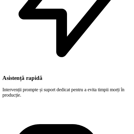
Asistență rapidă
Intervenții prompte și suport dedicat pentru a evita timpii morți în
producție.