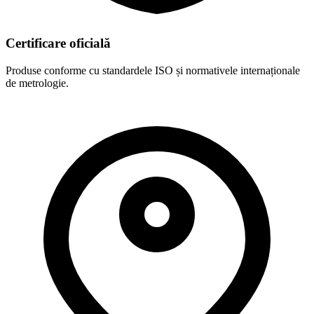
Certificare oficială
Produse conforme cu standardele ISO și normativele internaționale
de metrologie.