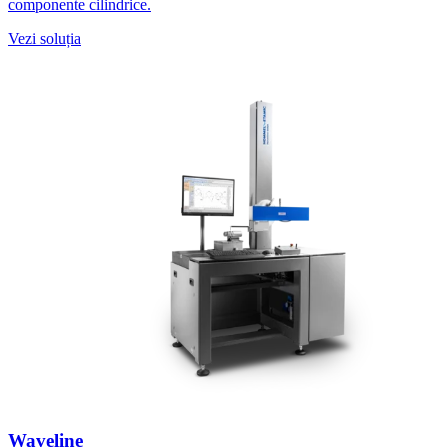
componente cilindrice.
Vezi soluția
Waveline