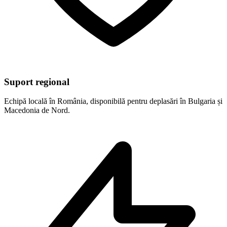
Suport regional
Echipă locală în România, disponibilă pentru deplasări în Bulgaria și
Macedonia de Nord.