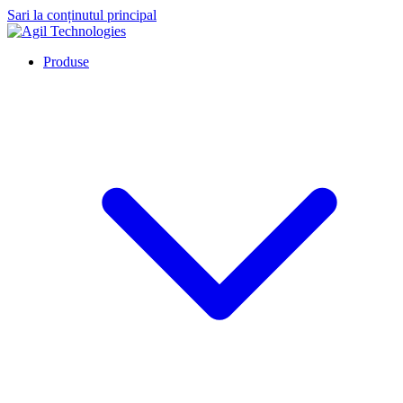
Sari la conținutul principal
Produse