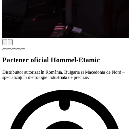
Partener oficial Hommel-Etamic
Distribuitor autorizat în România, Bulgaria și Macedonia de Nord –
specializați în metrologie industrială de precizie.