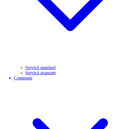
Servicii standard
Servicii avansate
Companie