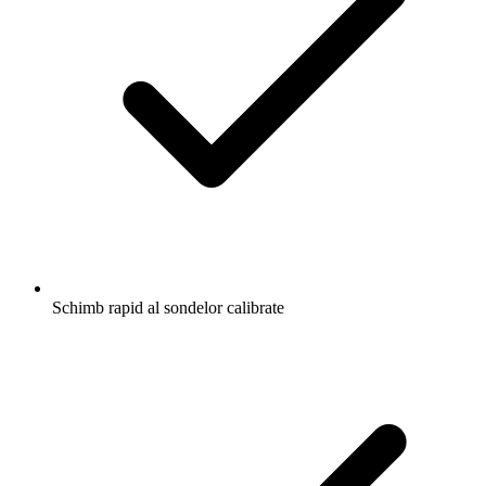
Schimb rapid al sondelor calibrate