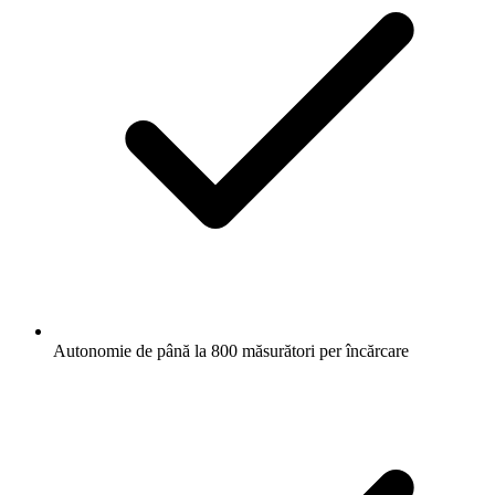
Autonomie de până la 800 măsurători per încărcare