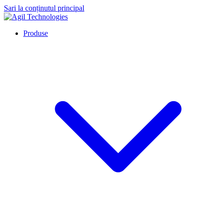
Sari la conținutul principal
Produse