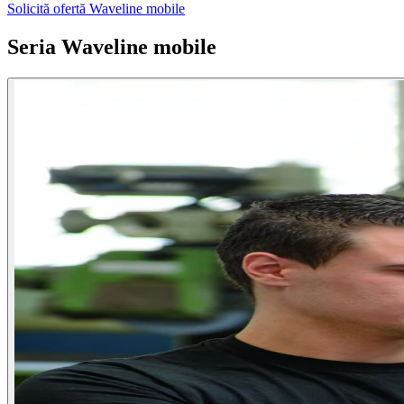
Solicită ofertă Waveline mobile
Seria Waveline mobile