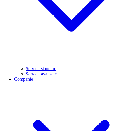
Servicii standard
Servicii avansate
Companie