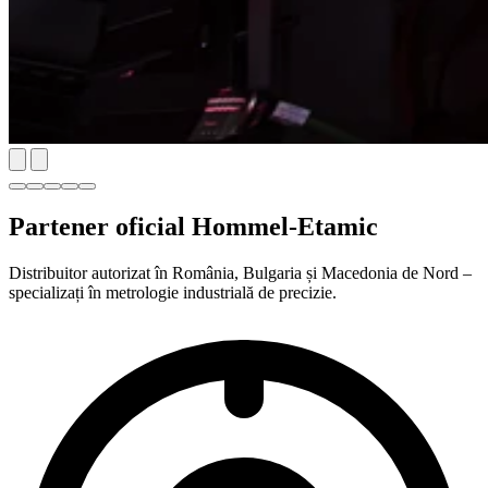
Partener oficial Hommel-Etamic
Distribuitor autorizat în România, Bulgaria și Macedonia de Nord –
specializați în metrologie industrială de precizie.