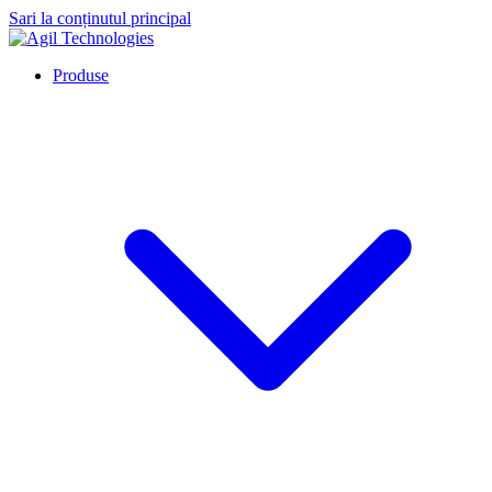
Sari la conținutul principal
Produse