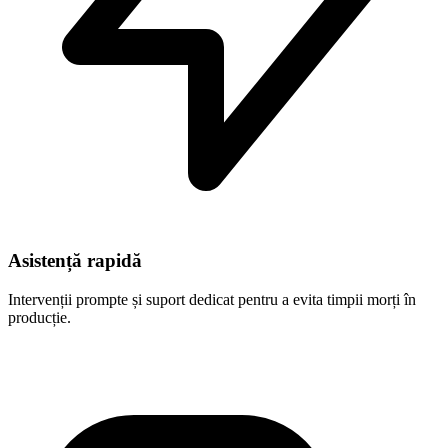
Asistență rapidă
Intervenții prompte și suport dedicat pentru a evita timpii morți în
producție.