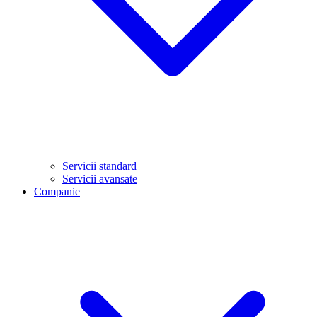
Servicii standard
Servicii avansate
Companie