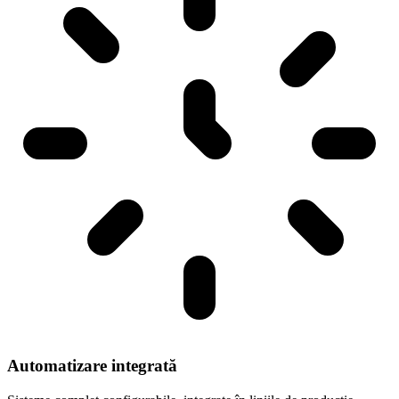
Automatizare integrată