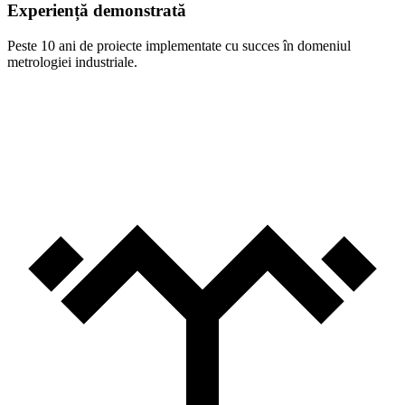
Experiență demonstrată
Peste 10 ani de proiecte implementate cu succes în domeniul
metrologiei industriale.