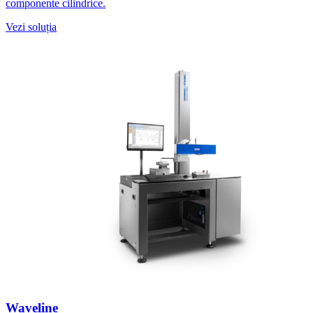
componente cilindrice.
Vezi soluția
Waveline