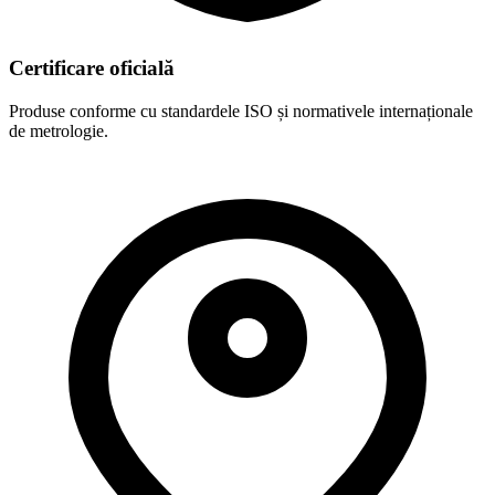
Certificare oficială
Produse conforme cu standardele ISO și normativele internaționale
de metrologie.