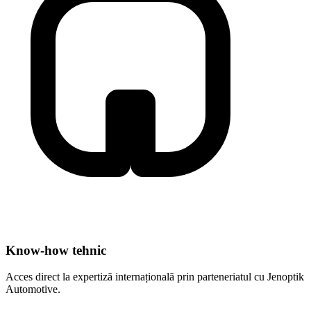
Know-how tehnic
Acces direct la expertiză internațională prin parteneriatul cu Jenoptik
Automotive.