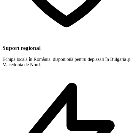
Suport regional
Echipă locală în România, disponibilă pentru deplasări în Bulgaria și
Macedonia de Nord.