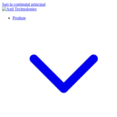
Sari la conținutul principal
Produse