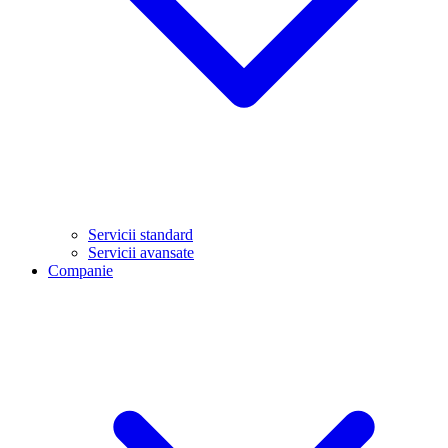
Servicii standard
Servicii avansate
Companie